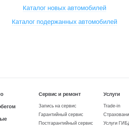
Каталог новых автомобилей
Каталог подержанных автомобилей
то
Сервис и ремонт
Услуги
Запись на сервис
Trade-in
обегом
Гарантийный сервис
Страхован
вые
Постгарантийный сервис
Услуги ГИ