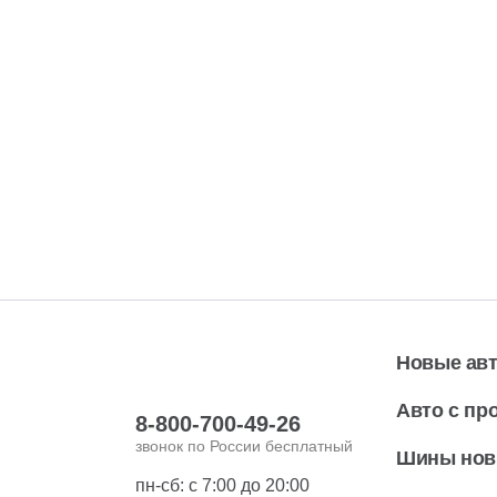
Новые ав
Авто с пр
8-800-700-49-26
звонок по России бесплатный
Шины но
пн-сб: с 7:00 до 20:00