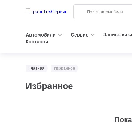
Запись на 
Автомобили
Сервис
Контакты
Главная
Избранное
Избранное
Пока