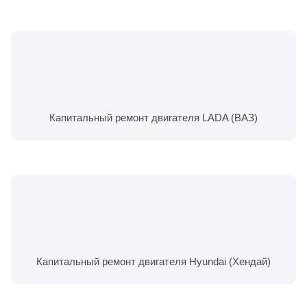
Капитальный ремонт двигателя LADA (ВАЗ)
Капитальный ремонт двигателя Hyundai (Хендай)