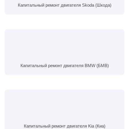
Капитальный ремонт двигателя Skoda (Шкода)
Капитальный ремонт двигателя BMW (БМВ)
Капитальный ремонт двигателя Kia (Киа)