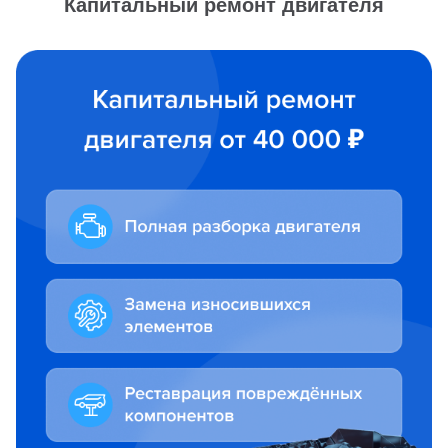
Капитальный ремонт двигателя