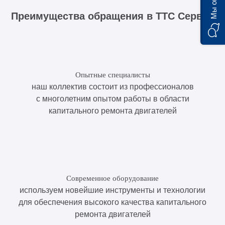
Мы on-line)
Преимущества обращения в ТТС Сервис
Опытные специалисты
наш коллектив состоит из профессионалов
с многолетним опытом работы в области
капитального ремонта двигателей
Современное оборудование
используем новейшие инструменты и технологии
для обеспечения высокого качества капитального
ремонта двигателей