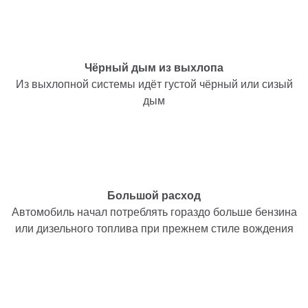
Чёрный дым из выхлопа
Из выхлопной системы идёт густой чёрный или сизый
дым
Большой расход
Автомобиль начал потреблять гораздо больше бензина
или дизельного топлива при прежнем стиле вождения