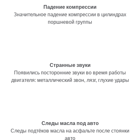
Падение компрессии
Значительное падение компрессии в цилиндрах
поршневой группы
Странные звуки
Появились посторонние звуки во время работы
двигателя: металлический звон, лязг, глухие удары
Следы масла под авто
Следы подтёков масла на асфальте после стоянки
авто