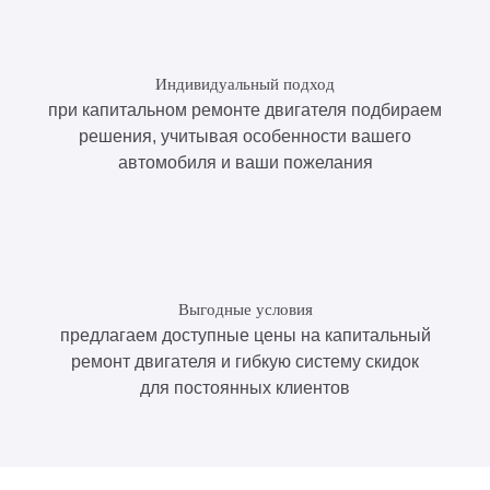
Индивидуальный подход
при капитальном ремонте двигателя подбираем
решения, учитывая особенности вашего
автомобиля и ваши пожелания
Выгодные условия
предлагаем доступные цены на капитальный
ремонт двигателя и гибкую систему скидок
для постоянных клиентов