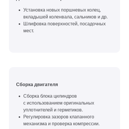
Установка новых поршневых колец,
вкладышей коленвала, сальников и др.
Шлифовка поверхностей, посадочных
мест.
Сборка двигателя
Сборка блока цилиндров
с использованием оригинальных
уплотнителей и герметиков.
Регулировка зазоров клапанного
механизма и проверка компрессии.