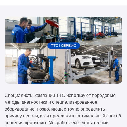
Специалисты компании ТТС используют передовые
методы диагностики и специализированное
оборудование, позволяющее точно определить
причину неполадок и предложить оптимальный способ
решения проблемы. Мы работаем с двигателями