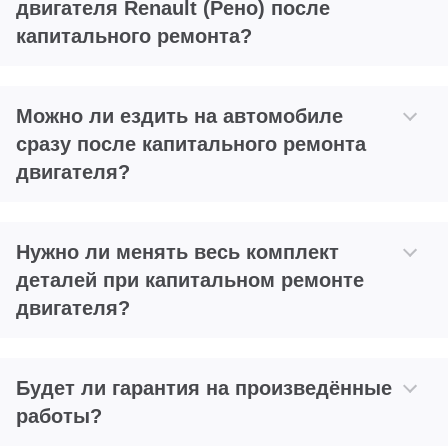
двигателя Renault (Рено) после
капитального ремонта?
Можно ли ездить на автомобиле
сразу после капитального ремонта
двигателя?
Нужно ли менять весь комплект
деталей при капитальном ремонте
двигателя?
Будет ли гарантия на произведённые
работы?