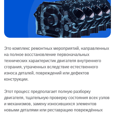
Это комплекс ремонтных мероприятий, направленных
на полное восстановление первоначальных
технических характеристик двигателя внутреннего
сгорания, утраченных вследствие естественного
износа деталей, повреждений или дефектов
конструкции.
Этот процесс предполагает полную разборку
двигателя, тщательную проверку состояния всех узлов
и механизмов, замену износившихся элементов
новыми деталями или реставрацию повреждённых