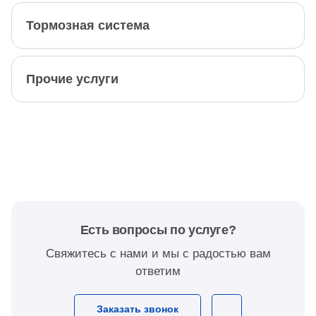
Тормозная система
Прочие услуги
Есть вопросы по услуге?
Свяжитесь с нами и мы с радостью вам
ответим
Заказать звонок