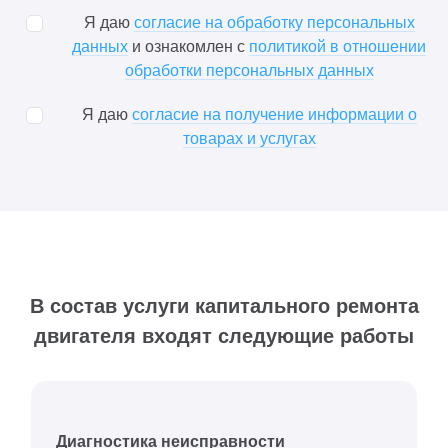
Я даю
согласие на обработку персональных
данных
и ознакомлен с
политикой в отношении
обработки персональных данных
Я даю
согласие на получение информации о
товарах и услугах
В состав услуги капитального ремонта
двигателя входят следующие работы
Диагностика неисправности