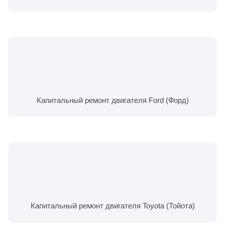
Капитальный ремонт двигателя Ford (Форд)
Капитальный ремонт двигателя Toyota (Тойота)