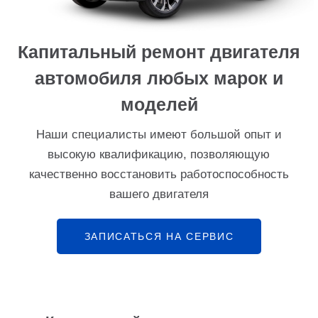
Капитальный ремонт двигателя
автомобиля любых марок и
моделей
Наши специалисты имеют большой опыт и
высокую квалификацию, позволяющую
качественно восстановить работоспособность
вашего двигателя
ЗАПИСАТЬСЯ НА СЕРВИС