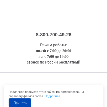
8-800-700-49-26
Режим работы:
пн-сб: с 7:00 до 20:00
вс: с 7:00 до 19:00
звонок по России бесплатный
Правовая информация
Продолжая просмотр этого сайта, Вы соглашаетесь на
обработку файлов cookie.
Подробнее
Принять
©1992-2026 ТрансТехСервис – продажа и обслуживание автомобилей.