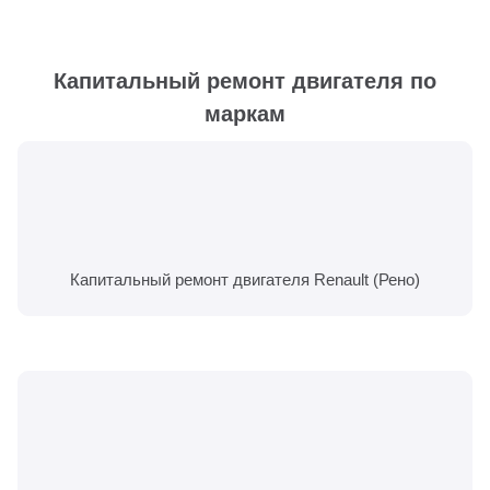
Капитальный ремонт двигателя по
маркам
Капитальный ремонт двигателя Renault (Рено)