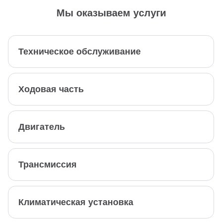
Мы оказываем услуги
Техническое обслуживание
Ходовая часть
Двигатель
Трансмиссия
Климатическая установка