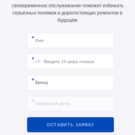
своевременное обслуживание поможет избежать
серьёзных поломок и дорогостоящих ремонтов в
будущем
ОСТАВИТЬ ЗАЯВКУ