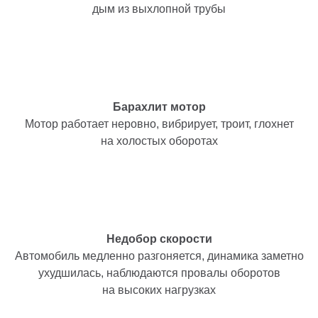
дым из выхлопной трубы
Барахлит мотор
Мотор работает неровно, вибрирует, троит, глохнет
на холостых оборотах
Недобор скорости
Автомобиль медленно разгоняется, динамика заметно
ухудшилась, наблюдаются провалы оборотов
на высоких нагрузках