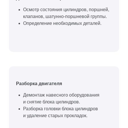
Осмотр состояния цилиндров, поршней,
клапанов, шатунно-поршневой группы.
Определение необходимых деталей.
Разборка двигателя
Демонтаж навесного оборудования
и снятие блока цилиндров.
Разборка головки блока цилиндров
и удаление старых прокладок.