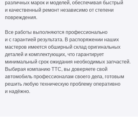
различных марок и моделей, обеспечивая быстрый
и качественный ремонт независимо от степени
повреждения.
Все работы выполняются профессионально
и с гарантией результата. В распоряжении наших
мастеров имеется обширный склад оригинальных
деталей и комплектующих, что гарантирует
минимальный срок ожидания необходимых запчастей.
Выбирая компанию ТТС, вы доверяете свой
автомобиль профессионалам своего дела, готовым
решить любую техническую проблему оперативно
и надёжно.