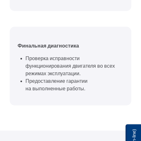
Финальная диагностика
Проверка исправности
функционирования двигателя во всех
режимах эксплуатации.
Предоставление гарантии
на выполненные работы.