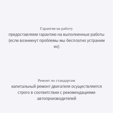
Гарантия на работу
предоставляем гарантию на выполненные работы
(если возникнут проблемы мы бесплатно устраним
их)
Ремонт по стандартам
капитальный ремонт двигателя осуществляется
строго в соответствии с рекомендациями
автопроизводителей