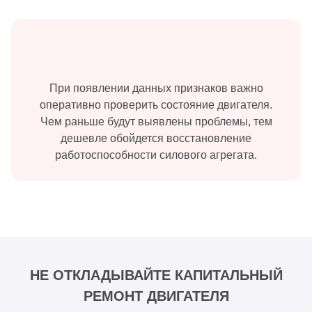
При появлении данных признаков важно
оперативно проверить состояние двигателя.
Чем раньше будут выявлены проблемы, тем
дешевле обойдется восстановление
работоспособности силового агрегата.
НЕ ОТКЛАДЫВАЙТЕ КАПИТАЛЬНЫЙ
РЕМОНТ ДВИГАТЕЛЯ