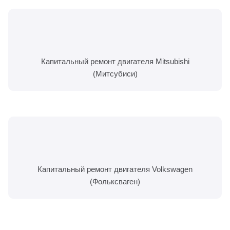
Капитальный ремонт двигателя Mitsubishi
(Митсубиси)
Капитальный ремонт двигателя Volkswagen
(Фольксваген)