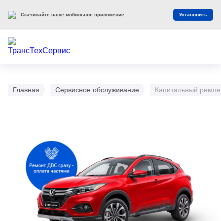
Скачивайте наше мобильное приложение
Установить
Главная
Сервисное обслуживание
Капитальный ремон