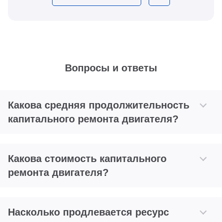
Вопросы и ответы
Какова средняя продолжительность
капитального ремонта двигателя?
Какова стоимость капитального
ремонта двигателя?
Насколько продлевается ресурс