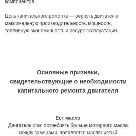
компонентов.
Цель капитального ремонта — вернуть двигателю
максимальную производительность, мощность,
топливную экономичность и ресурс эксплуатации.
Основные признаки,
свидетельствующие о необходимости
капитального ремонта двигателя
Ест масло
Двигатель стал потреблять больше моторного масла
между заменами, появляется маслянистый