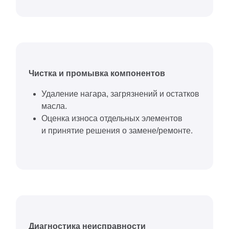
Чистка и промывка компонентов
Удаление нагара, загрязнений и остатков
масла.
Оценка износа отдельных элементов
и принятие решения о замене/ремонте.
Диагностика неисправности