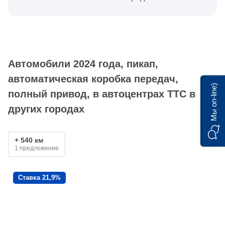
Автомобили 2024 года, пикап,
автоматическая коробка передач,
Мы on-line)
полный привод, в автоцентрах ТТС в
других городах
+ 540 км
1 предложение
Ставка 21,9%