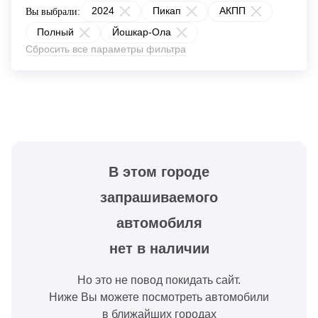
2024
Пикап
АКПП
Вы выбрали:
Полный
Йошкар-Ола
Сбросить все параметры фильтра
В этом городе
запрашиваемого
автомобиля
нет в наличии
Но это не повод покидать сайт.
Ниже Вы можете посмотреть автомобили
в ближайших городах