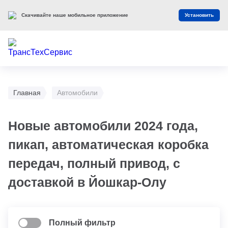
Скачивайте наше мобильное приложение
Установить
Главная
Автомобили
Новые автомобили 2024 года,
пикап, автоматическая коробка
передач, полный привод, с
доставкой в Йошкар-Олу
Полный фильтр