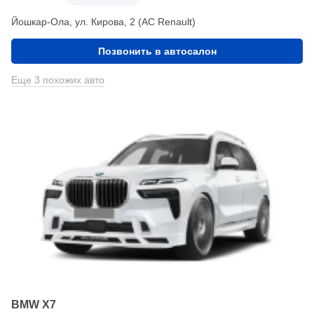
Йошкар-Ола, ул. Кирова, 2 (АС Renault)
Позвонить в автосалон
Еще 3 похожих авто
BMW X7