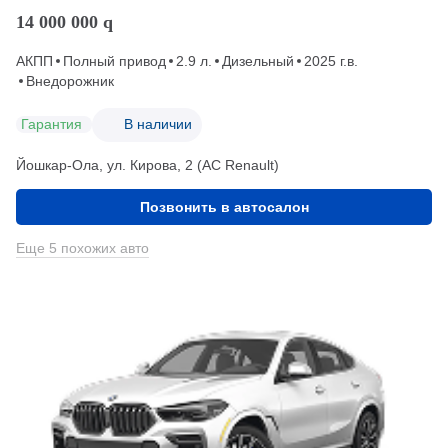
14 000 000
q
АКПП
Полный привод
2.9 л.
Дизельный
2025 г.в.
Внедорожник
Гарантия
В наличии
Йошкар-Ола, ул. Кирова, 2 (АС Renault)
Позвонить в автосалон
Еще 5 похожих авто