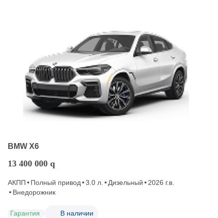
BMW X6
13 400 000
q
АКПП
Полный привод
3.0 л.
Дизельный
2026 г.в.
Внедорожник
Гарантия
В наличии