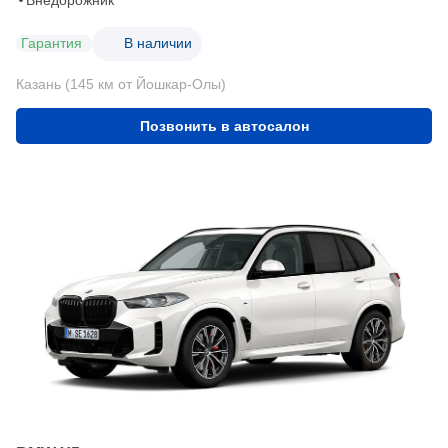
Гарантия
В наличии
Казань (145 км от Йошкар-Олы)
Позвонить в автосалон