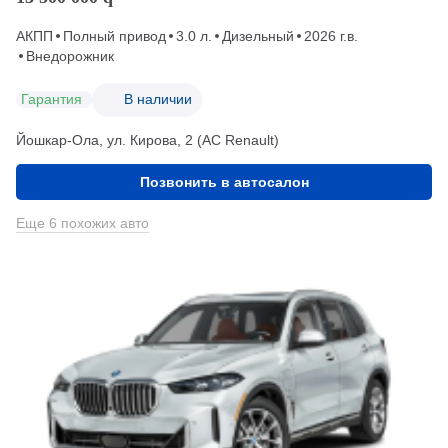
АКПП
Полный привод
3.0 л.
Дизельный
2026 г.в.
Внедорожник
Гарантия
В наличии
Йошкар-Ола, ул. Кирова, 2 (АС Renault)
Позвонить в автосалон
Еще 6 похожих авто