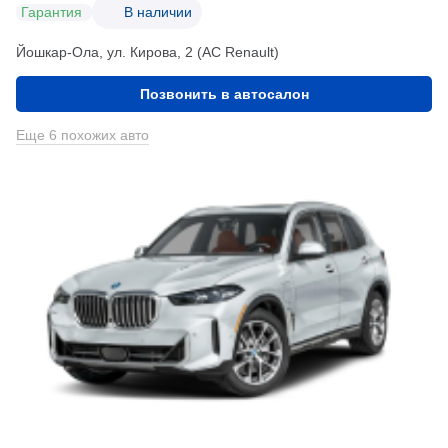
Гарантия
В наличии
Йошкар-Ола, ул. Кирова, 2 (АС Renault)
Позвонить в автосалон
Еще 6 похожих авто