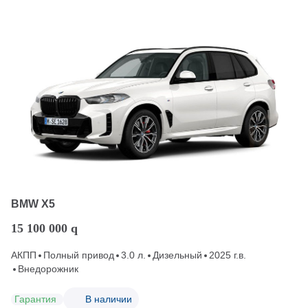
BMW X5
15 100 000
q
АКПП
Полный привод
3.0 л.
Дизельный
2025 г.в.
Внедорожник
Гарантия
В наличии