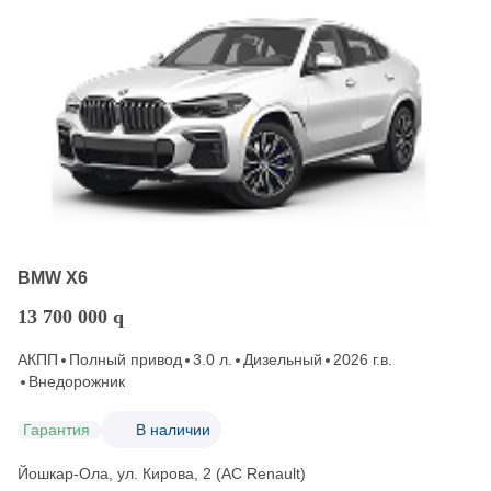
BMW X6
13 700 000
q
АКПП
Полный привод
3.0 л.
Дизельный
2026 г.в.
Внедорожник
Гарантия
В наличии
Йошкар-Ола, ул. Кирова, 2 (АС Renault)