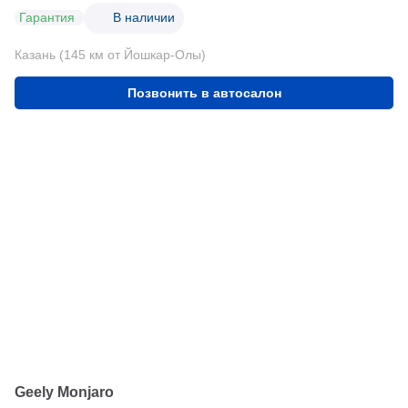
Гарантия
В наличии
Казань (145 км от Йошкар-Олы)
Позвонить в автосалон
Geely Monjaro