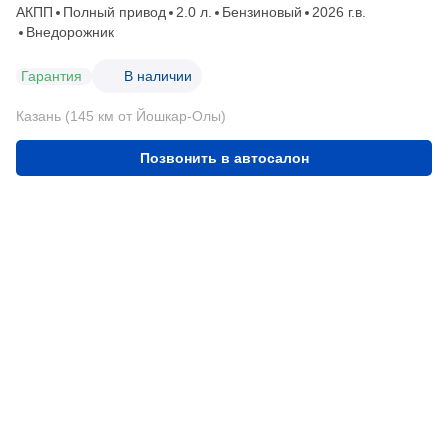
АКПП
Полный привод
2.0 л.
Бензиновый
2026 г.в.
Внедорожник
Гарантия
В наличии
Казань (145 км от Йошкар-Олы)
Позвонить в автосалон