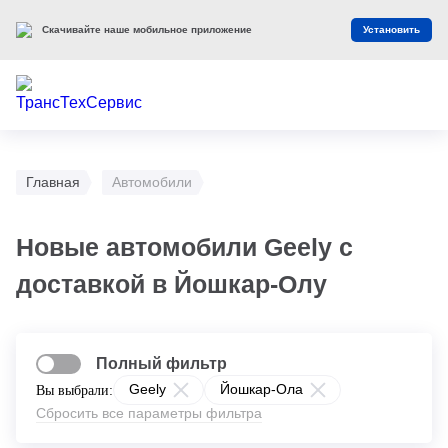
Скачивайте наше мобильное приложение
Установить
Главная
Автомобили
Новые автомобили Geely с
доставкой в Йошкар-Олу
Полный фильтр
Geely
Йошкар-Ола
Вы выбрали:
Сбросить все параметры фильтра