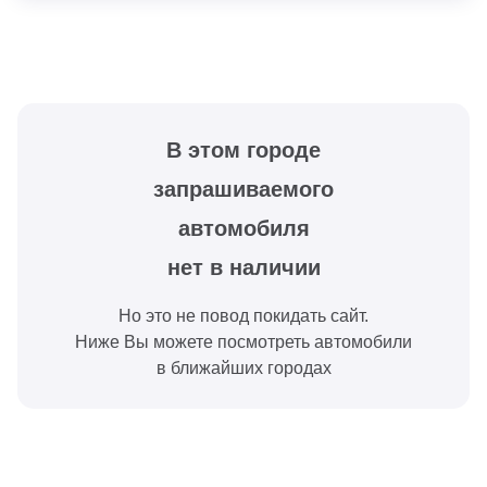
В этом городе
запрашиваемого
автомобиля
нет в наличии
Но это не повод покидать сайт.
Ниже Вы можете посмотреть автомобили
в ближайших городах