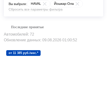
HAVAL
Йошкар-Ола
Вы выбрали:
Сбросить все параметры фильтра
Автомобилей: 72
Обновление данных: 09.08.2026 01:00:52
от 11 385 руб./мес.*