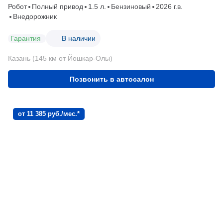
Робот
Полный привод
1.5 л.
Бензиновый
2026 г.в.
Внедорожник
Гарантия
В наличии
Казань (145 км от Йошкар-Олы)
Позвонить в автосалон
от 11 385 руб./мес.*