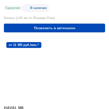
Гарантия
В наличии
Казань (145 км от Йошкар-Олы)
Позвонить в автосалон
от 11 385 руб./мес.*
HAVAL M6