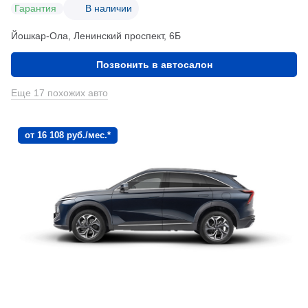
Гарантия
В наличии
Йошкар-Ола, Ленинский проспект, 6Б
Позвонить в автосалон
Еще 17 похожих авто
от 16 108 руб./мес.*