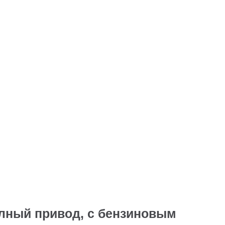
олный привод, с бензиновым