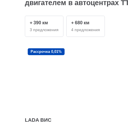
двигателем в автоцентрах Т
+ 390 км
+ 680 км
3 предложения
4 предложения
Рассрочка 0,01%
LADA ВИС