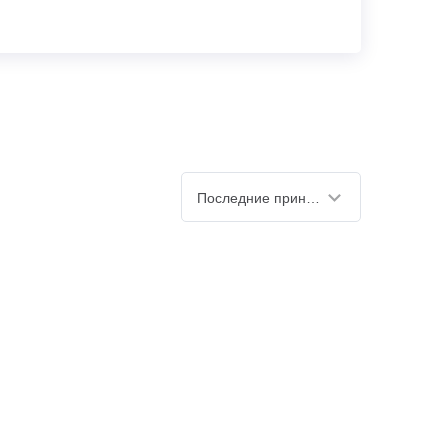
Последние принятые