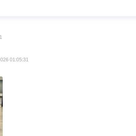
1
026 01:05:31