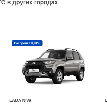
ТС в других городах
Рассрочка 0,01%
LADA Niva