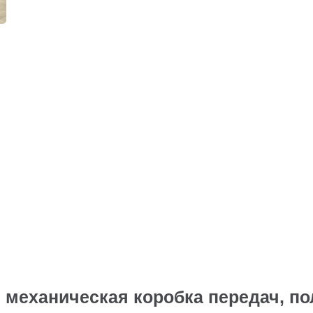
 механическая коробка передач, п