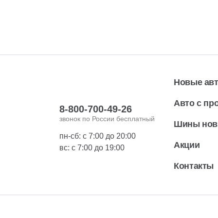
Новые ав
Авто с пр
8-800-700-49-26
звонок по России бесплатный
Шины но
пн-сб: с 7:00 до 20:00
Акции
вс: с 7:00 до 19:00
Контакты