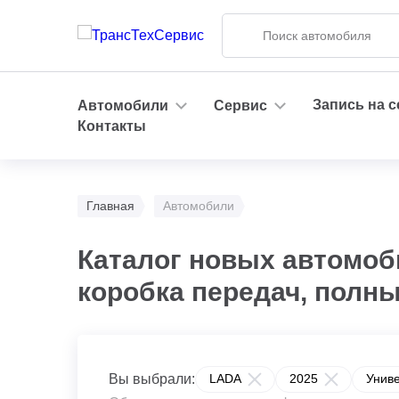
Запись на 
Автомобили
Сервис
Контакты
Главная
Автомобили
Каталог новых автомоб
коробка передач, полны
Вы выбрали:
LADA
2025
Унив