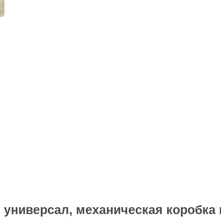
 универсал, механическая коробка 