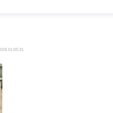
026 01:05:31