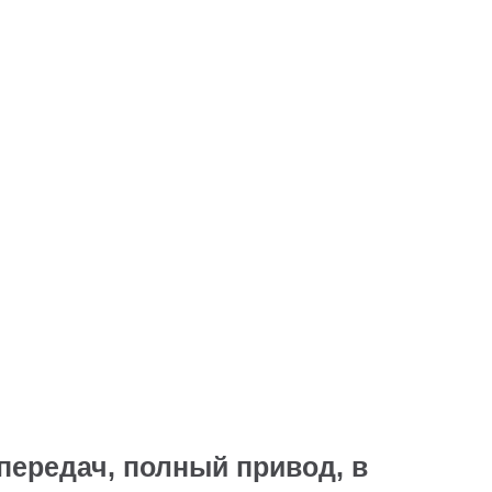
передач, полный привод, в