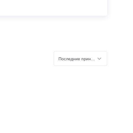
Последние принятые