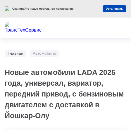
Скачивайте наше мобильное приложение
Установить
Главная
Автомобили
Новые автомобили LADA 2025
года, универсал, вариатор,
передний привод, с бензиновым
двигателем с доставкой в
Йошкар-Олу