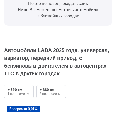
Но это не повод покидать сайт.
Ниже Вы можете посмотреть автомобили
в ближайших городах
Автомобили LADA 2025 года, универсал,
вариатор, передний привод, с
бензиновым двигателем в автоцентрах
ТТС в других городах
+ 390 км
+ 680 км
1 предложение
2 предложения
Рассрочка 0,01%