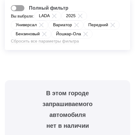
Полный фильтр
LADA
2025
Вы выбрали:
Универсал
Вариатор
Передний
Бензиновый
Йошкар-Ола
Сбросить все параметры фильтра
В этом городе
запрашиваемого
автомобиля
нет в наличии