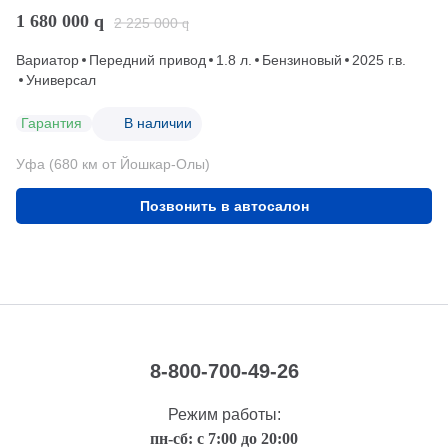
1 680 000
q
2 225 000
q
Вариатор
Передний привод
1.8 л.
Бензиновый
2025 г.в.
Универсал
Гарантия
В наличии
Уфа (680 км от Йошкар-Олы)
Позвонить в автосалон
8-800-700-49-26
Режим работы:
пн-сб: с 7:00 до 20:00