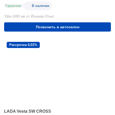
Гарантия
В наличии
Уфа (680 км от Йошкар-Олы)
Позвонить в автосалон
Рассрочка 0,01%
LADA Vesta SW CROSS