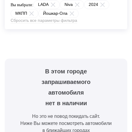
LADA
Niva
2024
Вы выбрали:
МКПП
Йошкар-Ола
Сбросить все параметры фильтра
В этом городе
запрашиваемого
автомобиля
нет в наличии
Но это не повод покидать сайт.
Ниже Вы можете посмотреть автомобили
в ближайших городах