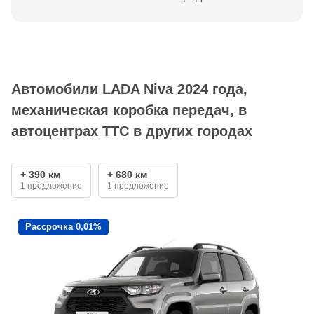
Автомобили LADA Niva 2024 года,
механическая коробка передач, в
автоцентрах ТТС в других городах
+ 390 км
+ 680 км
1 предложение
1 предложение
Рассрочка 0,01%