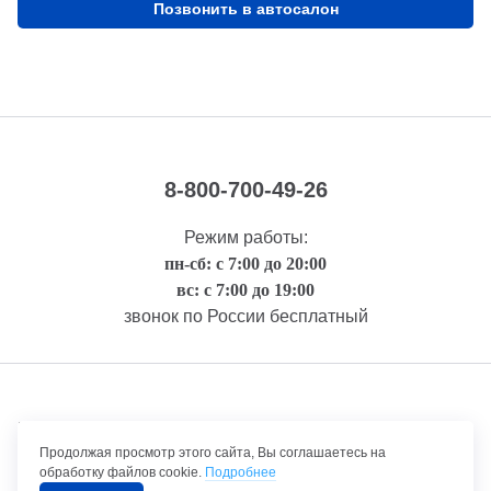
Позвонить в автосалон
8-800-700-49-26
Режим работы:
пн-сб: с 7:00 до 20:00
вс: с 7:00 до 19:00
звонок по России бесплатный
Правовая информация
Продолжая просмотр этого сайта, Вы соглашаетесь на
обработку файлов cookie.
Подробнее