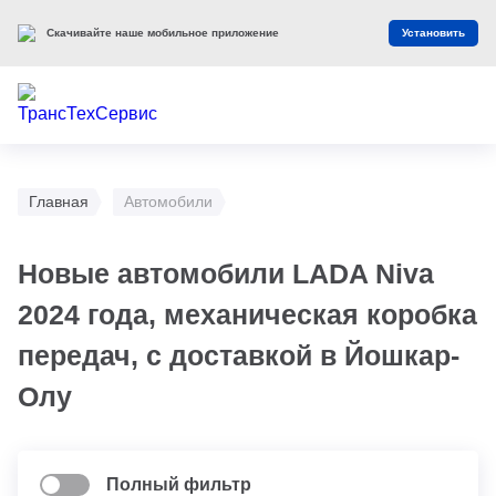
Скачивайте наше мобильное приложение
Установить
Главная
Автомобили
Новые автомобили LADA Niva
2024 года, механическая коробка
передач, с доставкой в Йошкар-
Олу
Полный фильтр