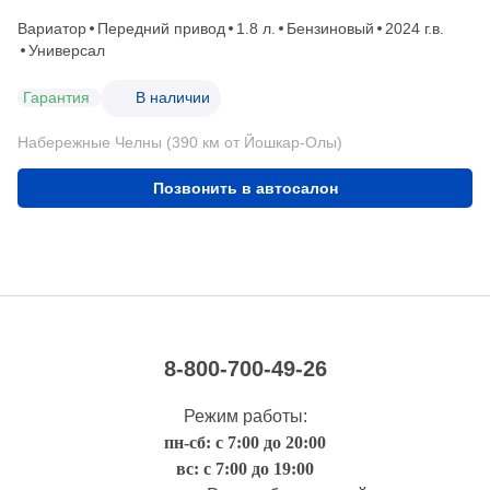
Вариатор
Передний привод
1.8 л.
Бензиновый
2024 г.в.
Универсал
Гарантия
В наличии
Набережные Челны (390 км от Йошкар-Олы)
Позвонить в автосалон
8-800-700-49-26
Режим работы:
пн-сб: с 7:00 до 20:00
вс: с 7:00 до 19:00