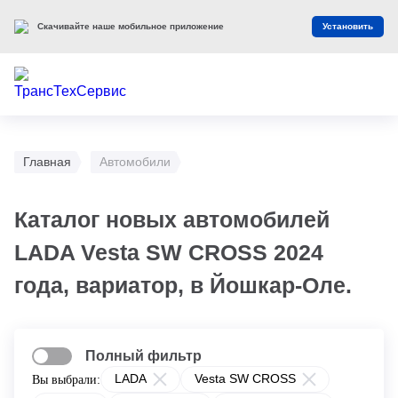
Скачивайте наше мобильное приложение
Установить
Главная
Автомобили
Каталог новых автомобилей
LADA Vesta SW CROSS 2024
года, вариатор, в Йошкар-Оле.
Полный фильтр
LADA
Vesta SW CROSS
Вы выбрали: