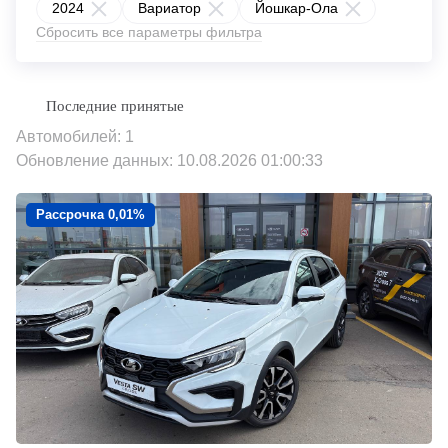
2024
Вариатор
Йошкар-Ола
Сбросить все параметры фильтра
Автомобилей: 1
Обновление данных: 10.08.2026 01:00:33
Рассрочка 0,01%