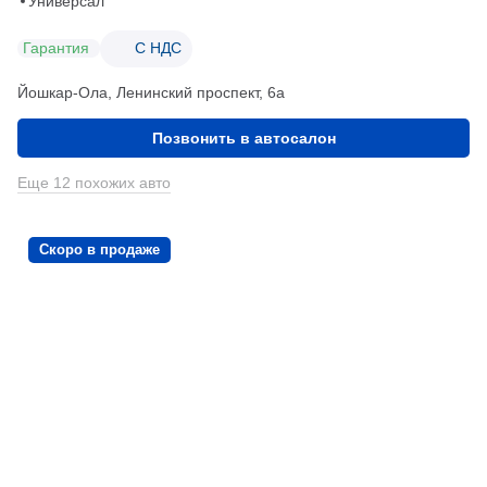
Универсал
Гарантия
С НДС
Йошкар-Ола, Ленинский проспект, 6а
Позвонить в автосалон
Еще 12 похожих авто
Скоро в продаже