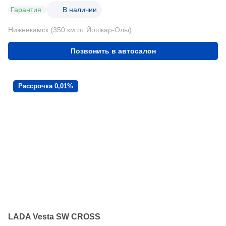
Гарантия
В наличии
Нижнекамск (350 км от Йошкар-Олы)
Позвонить в автосалон
Рассрочка 0,01%
LADA Vesta SW CROSS