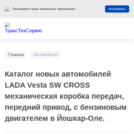
Скачивайте наше мобильное приложение
Установить
Главная
Автомобили
Каталог новых автомобилей
LADA Vesta SW CROSS
механическая коробка передач,
передний привод, с бензиновым
двигателем в Йошкар-Оле.