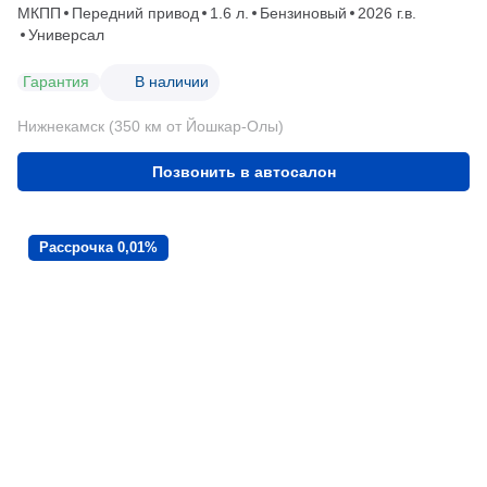
МКПП
Передний привод
1.6 л.
Бензиновый
2026 г.в.
Универсал
Гарантия
В наличии
Нижнекамск (350 км от Йошкар-Олы)
Позвонить в автосалон
Рассрочка 0,01%