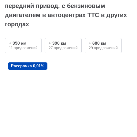
передний привод, с бензиновым
двигателем в автоцентрах ТТС в других
городах
+ 350 км
+ 390 км
+ 680 км
11 предложений
27 предложений
29 предложений
Рассрочка 0,01%