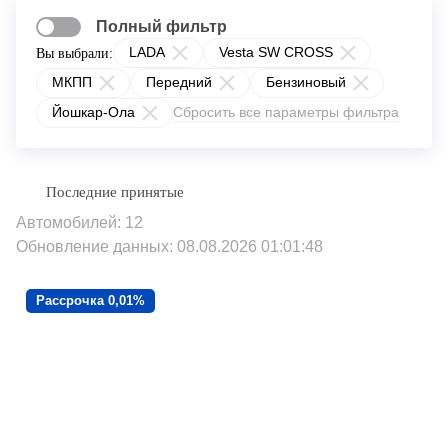
Полный фильтр
LADA
Vesta SW CROSS
Вы выбрали:
МКПП
Передний
Бензиновый
Йошкар-Ола
Сбросить все параметры фильтра
Автомобилей: 12
Обновление данных: 08.08.2026 01:01:48
Рассрочка 0,01%