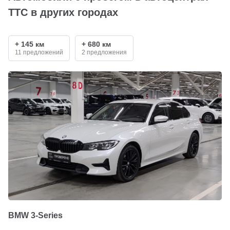
ТТС в других городах
+ 145 км
+ 680 км
11 предложений
2 предложения
BMW 3-Series