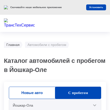
Скачивайте наше мобильное приложение
Установить
Главная
Автомобили с пробегом
Каталог автомобилей с пробегом
в Йошкар-Оле
Новые авто
С пробегом
Йошкар-Ола