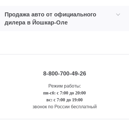
Продажа авто от официального
дилера в Йошкар-Оле
8-800-700-49-26
Режим работы:
пн-сб: с 7:00 до 20:00
вс: с 7:00 до 19:00
звонок по России бесплатный