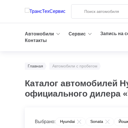
Запись на 
Автомобили
Сервис
Контакты
Главная
Автомобили с пробегом
Каталог автомобилей Hy
официального дилера 
Выбрано:
Hyundai
Sonata
Йош