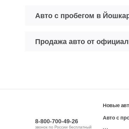
Авто с пробегом в Йошка
Продажа авто от официал
Новые ав
Авто с пр
8-800-700-49-26
звонок по России бесплатный