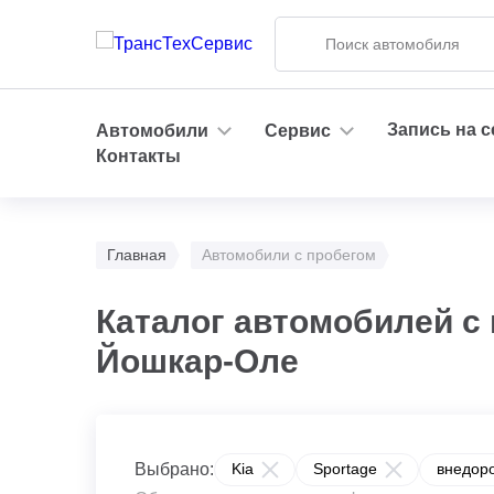
Запись на 
Автомобили
Сервис
Контакты
Главная
Автомобили с пробегом
Каталог автомобилей с 
Йошкар-Оле
Выбрано:
Kia
Sportage
внедор