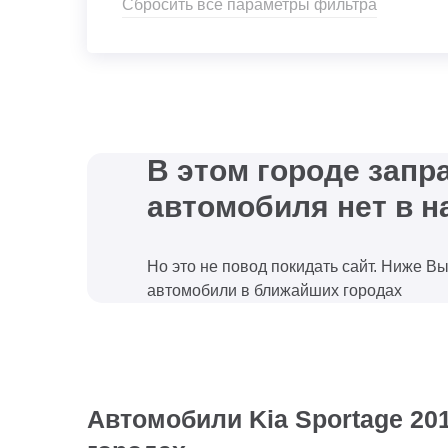
Сбросить все параметры фильтра
В этом городе зап
автомобиля нет в н
Но это не повод покидать сайт. Ниже В
автомобили в ближайших городах
Автомобили Kia Sportage 201