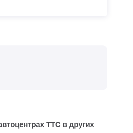
автоцентрах ТТС в других