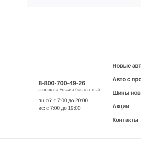
Новые ав
Авто с пр
8-800-700-49-26
звонок по России бесплатный
Шины но
пн-сб: с 7:00 до 20:00
Акции
вс: с 7:00 до 19:00
Контакты