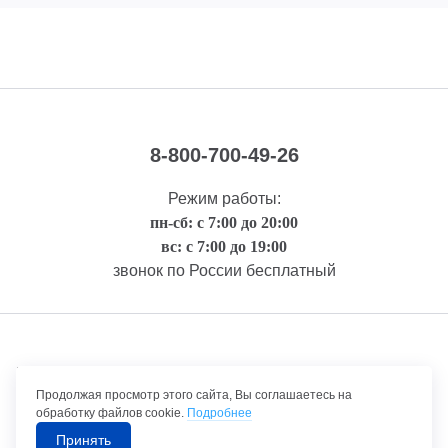
8-800-700-49-26
Режим работы:
пн-сб: с 7:00 до 20:00
вс: с 7:00 до 19:00
звонок по России бесплатный
Правовая информация
Продолжая просмотр этого сайта, Вы соглашаетесь на
обработку файлов cookie.
Подробнее
Принять
©1992-2026 ТрансТехСервис – продажа и обслуживание автомобилей.