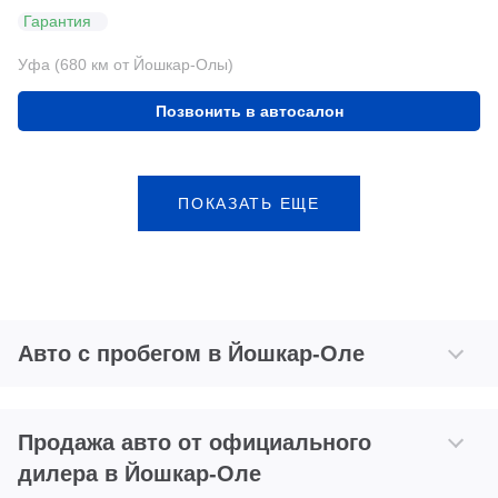
Гарантия
Уфа (680 км от Йошкар-Олы)
Позвонить в автосалон
ПОКАЗАТЬ ЕЩЕ
Авто с пробегом в Йошкар-Оле
Продажа авто от официального
дилера в Йошкар-Оле