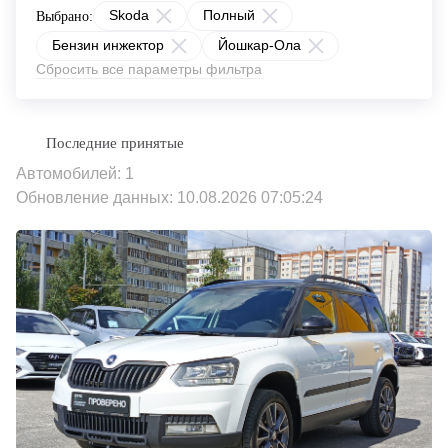
Skoda
Полный
Выбрано:
Бензин инжектор
Йошкар-Ола
Сбросить все параметры фильтра
Автомобилей: 1
Обновление данных: 10.08.2026 07:05:24