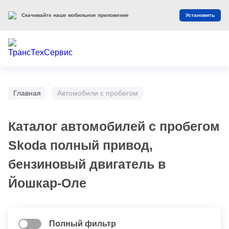
Скачивайте наше мобильное приложение
Установить
Главная
Автомобили с пробегом
Каталог автомобилей с пробегом
Skoda полный привод,
бензиновый двигатель в
Йошкар-Оле
Полный фильтр