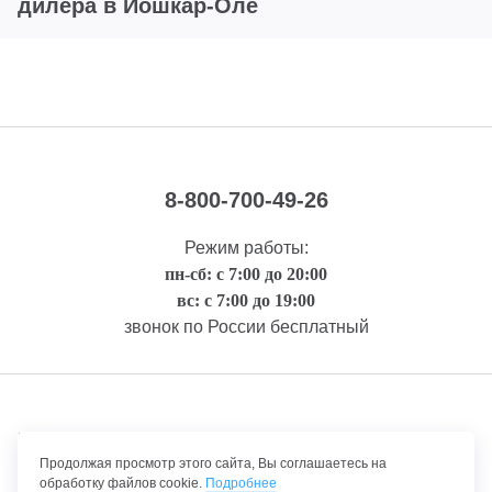
дилера в Йошкар-Оле
8-800-700-49-26
Режим работы:
пн-сб: с 7:00 до 20:00
вс: с 7:00 до 19:00
звонок по России бесплатный
Правовая информация
Продолжая просмотр этого сайта, Вы соглашаетесь на
обработку файлов cookie.
Подробнее