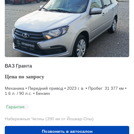
ВАЗ Гранта
Цена по запросу
Механика • Передний привод • 2023 г. в. • Пробег: 31 377 км •
1.6 л. / 90 л.с. • Бензин
Гарантия
Набережные Челны (390 км от Йошкар-Олы)
Позвонить в автосалон