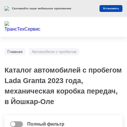
Скачивайте наше мобильное приложение
Установить
Главная
Автомобили с пробегом
Каталог автомобилей с пробегом
Lada Granta 2023 года,
механическая коробка передач,
в Йошкар-Оле
Полный фильтр