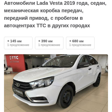
Автомобили Lada Vesta 2019 года, седан,
механическая коробка передач,
передний привод, с пробегом в
автоцентрах ТТС в других городах
+ 145 км
+ 390 км
+ 680 км
1 предложение
1 предложение
1 предложение