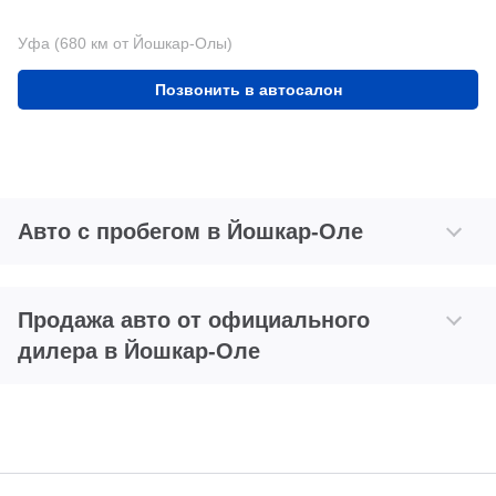
Уфа (680 км от Йошкар-Олы)
Позвонить в автосалон
Авто с пробегом в Йошкар-Оле
Продажа авто от официального
дилера в Йошкар-Оле