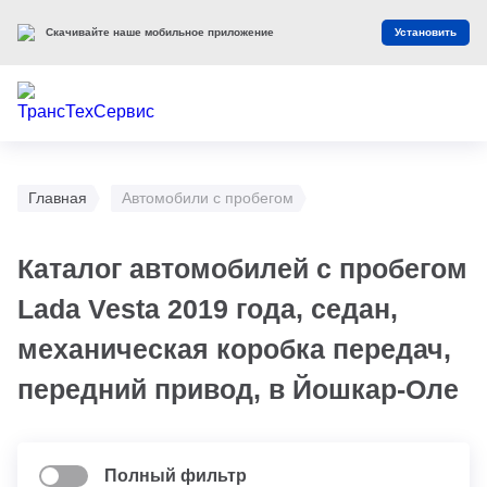
Скачивайте наше мобильное приложение
Установить
Главная
Автомобили с пробегом
Каталог автомобилей с пробегом
Lada Vesta 2019 года, седан,
механическая коробка передач,
передний привод, в Йошкар-Оле
Полный фильтр