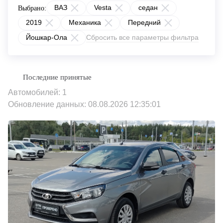
ВАЗ
Vesta
седан
Выбрано:
2019
Механика
Передний
Йошкар-Ола
Сбросить все параметры фильтра
Автомобилей: 1
Обновление данных: 08.08.2026 12:35:01