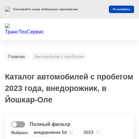
Оцените наш сайт
Оценить
Главная
Автомобили с пробегом
Каталог автомобилей с пробегом
2023 года, внедорожник, в
Йошкар-Оле
Полный фильтр
внедорожник 5d
2023
Выбрано: