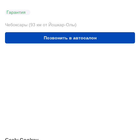
Гарантия
Чебоксары (93 км от Йошкар-Олы)
Позвонить в автосалон