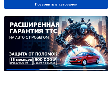
Позвонить в автосалон