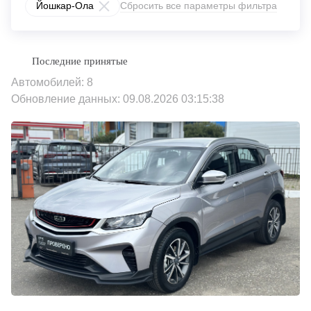
Йошкар-Ола
Сбросить все параметры фильтра
Автомобилей: 8
Обновление данных: 09.08.2026 03:15:38