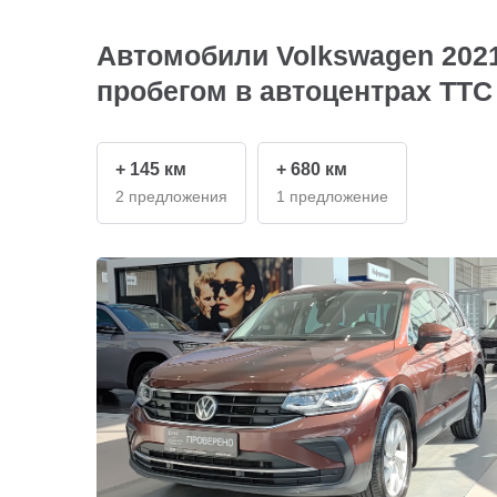
Автомобили Volkswagen 2021
пробегом в автоцентрах ТТС
+ 145 км
+ 680 км
2 предложения
1 предложение