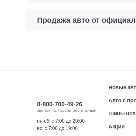
Продажа авто от официал
Новые ав
Авто с пр
8-800-700-49-26
звонок по России бесплатный
Шины но
пн-сб: с 7:00 до 20:00
Акции
вс: с 7:00 до 19:00