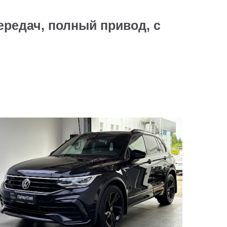
ередач, полный привод, с