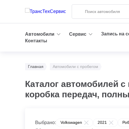
Запись на 
Автомобили
Сервис
Контакты
Главная
Автомобили с пробегом
Каталог автомобилей с 
коробка передач, полн
Выбрано:
Volkswagen
2021
Ро