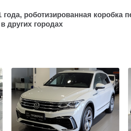
 года, роботизированная коробка п
 в других городах