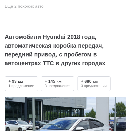
Еще 2 похожих авто
Автомобили Hyundai 2018 года,
автоматическая коробка передач,
передний привод, с пробегом в
автоцентрах ТТС в других городах
+ 93 км
+ 145 км
+ 680 км
1 предложение
3 предложения
3 предложения