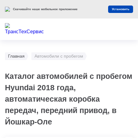
Скачивайте наше мобильное приложение
Установить
Главная
Автомобили с пробегом
Каталог автомобилей с пробегом
Hyundai 2018 года,
автоматическая коробка
передач, передний привод, в
Йошкар-Оле