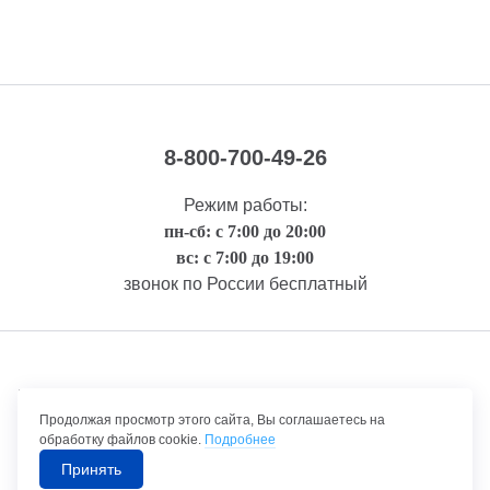
8-800-700-49-26
Режим работы:
пн-сб: с 7:00 до 20:00
вс: с 7:00 до 19:00
звонок по России бесплатный
Правовая информация
Продолжая просмотр этого сайта, Вы соглашаетесь на
обработку файлов cookie.
Подробнее
Принять
©1992-2026 ТрансТехСервис – продажа и обслуживание автомобилей.