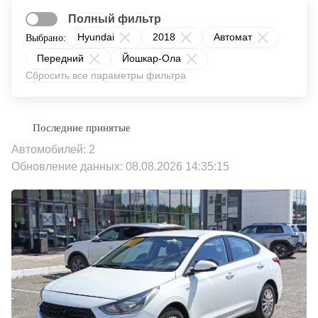
Полный фильтр
Hyundai
2018
Автомат
Выбрано:
Передний
Йошкар-Ола
Сбросить все параметры фильтра
Автомобилей: 2
Обновление данных: 08.08.2026 14:35:15